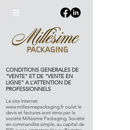
CONDITIONS GENERALES DE
"VENTE" ET DE "VENTE EN
LIGNE" A L’ATTENTION DE
PROFESSIONNELS
Le site Internet
www.millesimepackaging.fr ou/et le
devis et factures sont émis par la
société Millesime Packaging, Société
en commandite simple, au capital de