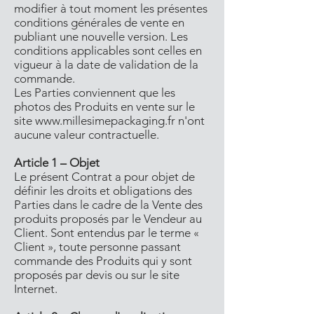
modifier à tout moment les présentes
conditions générales de vente en
publiant une nouvelle version. Les
conditions applicables sont celles en
vigueur à la date de validation de la
commande.
Les Parties conviennent que les
photos des Produits en vente sur le
site www.millesimepackaging.fr n'ont
aucune valeur contractuelle.
Article 1 – Objet
Le présent Contrat a pour objet de
définir les droits et obligations des
Parties dans le cadre de la Vente des
produits proposés par le Vendeur au
Client. Sont entendus par le terme «
Client », toute personne passant
commande des Produits qui y sont
proposés par devis ou sur le site
Internet.