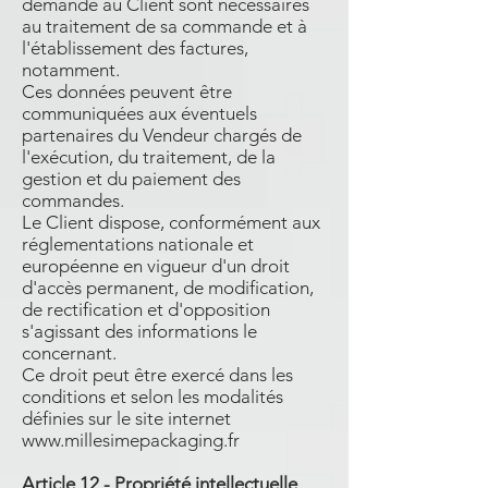
demandé au Client sont nécessaires
au traitement de sa commande et à
l'établissement des factures,
notamment.
Ces données peuvent être
communiquées aux éventuels
partenaires du Vendeur chargés de
l'exécution, du traitement, de la
gestion et du paiement des
commandes.
Le Client dispose, conformément aux
réglementations nationale et
européenne en vigueur d'un droit
d'accès permanent, de modification,
de rectification et d'opposition
s'agissant des informations le
concernant.
Ce droit peut être exercé dans les
conditions et selon les modalités
définies sur le site internet
www.millesimepackaging.fr
Article 12 - Propriété intellectuelle