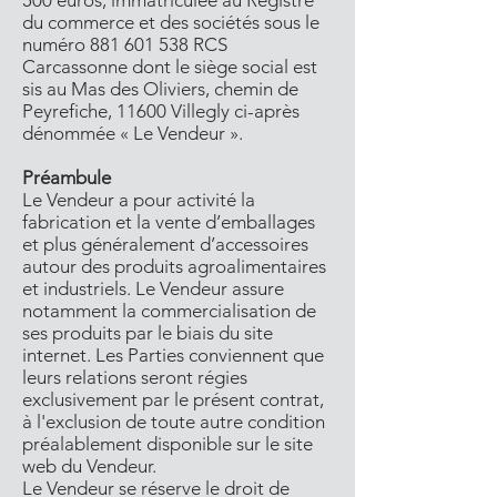
500 euros, immatriculée au Registre
du commerce et des sociétés sous le
numéro 881 601 538 RCS
Carcassonne dont le siège social est
sis au Mas des Oliviers, chemin de
Peyrefiche, 11600 Villegly ci-après
dénommée « Le Vendeur ».
Préambule
Le Vendeur a pour activité la
fabrication et la vente d’emballages
et plus généralement d’accessoires
autour des produits agroalimentaires
et industriels. Le Vendeur assure
notamment la commercialisation de
ses produits par le biais du site
internet. Les Parties conviennent que
leurs relations seront régies
exclusivement par le présent contrat,
à l'exclusion de toute autre condition
préalablement disponible sur le site
web du Vendeur.
Le Vendeur se réserve le droit de