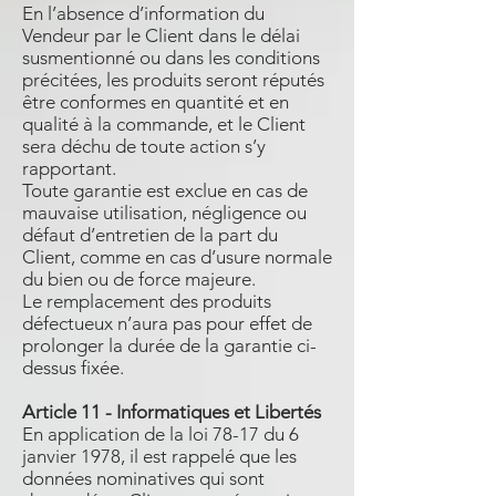
En l’absence d’information du
Vendeur par le Client dans le délai
susmentionné ou dans les conditions
précitées, les produits seront réputés
être conformes en quantité et en
qualité à la commande, et le Client
sera déchu de toute action s’y
rapportant.
Toute garantie est exclue en cas de
mauvaise utilisation, négligence ou
défaut d’entretien de la part du
Client, comme en cas d’usure normale
du bien ou de force majeure.
Le remplacement des produits
défectueux n’aura pas pour effet de
prolonger la durée de la garantie ci-
dessus fixée.
Article 11 - Informatiques et Libertés
En application de la loi 78-17 du 6
janvier 1978, il est rappelé que les
données nominatives qui sont